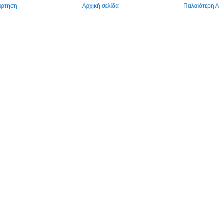
άρτηση
Αρχική σελίδα
Παλαιότερη 