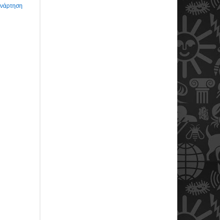
Ανάρτηση