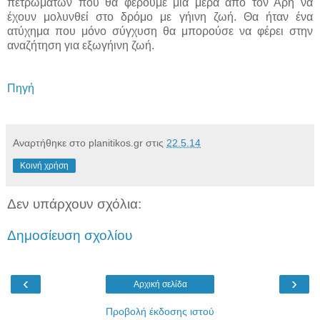
πετρωμάτων που θα φέρουμε μια μέρα από τον Άρη να
έχουν μολυνθεί στο δρόμο με γήινη ζωή. Θα ήταν ένα
ατύχημα που μόνο σύγχυση θα μπορούσε να φέρει στην
αναζήτηση για εξωγήινη ζωή.
Πηγή
Αναρτήθηκε στο planitikos.gr στις
22.5.14
Κοινή χρήση
Δεν υπάρχουν σχόλια:
Δημοσίευση σχολίου
‹
›
Αρχική σελίδα
Προβολή έκδοσης ιστού