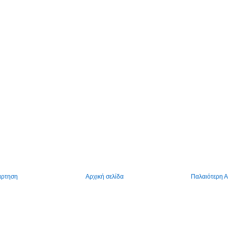
άρτηση
Αρχική σελίδα
Παλαιότερη 