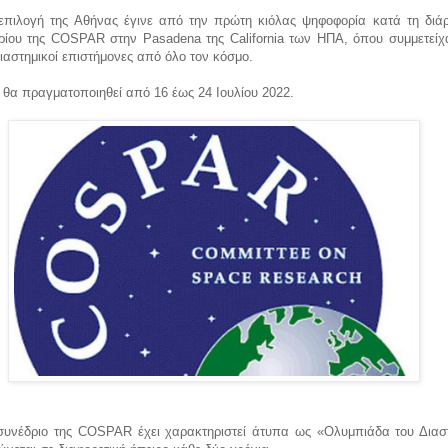
επιλογή της Αθήνας έγινε από την πρώτη κιόλας ψηφοφορία κατά τη διάρ
ρίου της COSPAR στην Pasadena της California των ΗΠΑ, όπου συμμετεί
ιαστημικοί επιστήμονες από όλο τον κόσμο.
 θα πραγματοποιηθεί από 16 έως 24 Ιουλίου 2022.
 συνέδριο της COSPAR έχει χαρακτηριστεί άτυπα ως «Ολυμπιάδα του Διασ