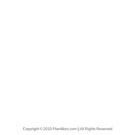
Copyright © 2010 Planitikos.com || All Rights Reserved