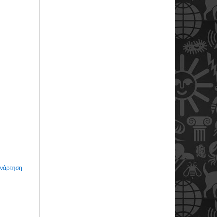
Ανάρτηση