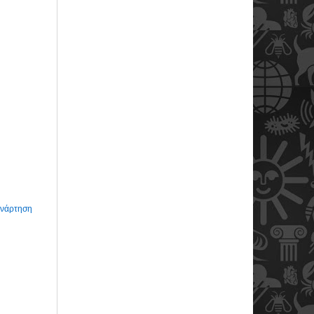
Ανάρτηση