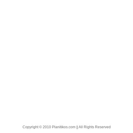
Copyright © 2010 Planitikos.com || All Rights Reserved