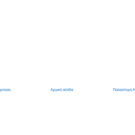
άρτηση
Αρχική σελίδα
Παλαιότερη 