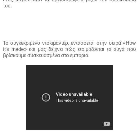
του.
Το συγκεκριμένο ντοκιμαντέρ, εντάσσεται στην σειρά «How
it's made» και μας δείχνει πώς ετοιμάζονται τα αυγά που
βρίσκουμε συσκευασμένα στο εμπόριο.