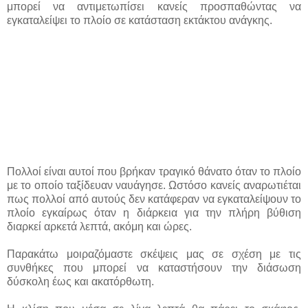
μπορεί να αντιμετωπίσει κανείς προσπαθώντας να
εγκαταλείψει το πλοίο σε κατάσταση εκτάκτου ανάγκης.
Πολλοί είναι αυτοί που βρήκαν τραγικό θάνατο όταν το πλοίο
με το οποίο ταξίδευαν ναυάγησε. Ωστόσο κανείς αναρωτιέται
πως πολλοί από αυτούς δεν κατάφεραν να εγκαταλείψουν το
πλοίο εγκαίρως όταν η διάρκεια για την πλήρη βύθιση
διαρκεί αρκετά λεπτά, ακόμη και ώρες.
Παρακάτω μοιραζόμαστε σκέψεις μας σε σχέση με τις
συνθήκες που μπορεί να καταστήσουν την διάσωση
δύσκολη έως και ακατόρθωτη.