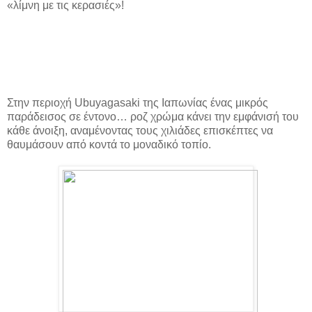
«λίμνη με τις κερασιές»!
Στην περιοχή Ubuyagasaki της Ιαπωνίας ένας μικρός
παράδεισος σε έντονο… ροζ χρώμα κάνει την εμφάνισή του
κάθε άνοιξη, αναμένοντας τους χιλιάδες επισκέπτες να
θαυμάσουν από κοντά το μοναδικό τοπίο.