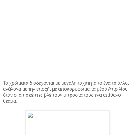
Τα χρώματα διαδέχονται με μεγάλη ταχύτητα το ένα το άλλο,
ανάλογα με την εποχή, με αποκορύφωμα τα μέσα Απριλίου
όταν οι επισκέπτες βλέπουν μπροστά τους ένα απίθανο
θέαμα.