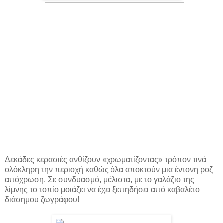
Δεκάδες κερασιές ανθίζουν «χρωματίζοντας» τρόπον τινά
ολόκληρη την περιοχή καθώς όλα αποκτούν μια έντονη ροζ
απόχρωση. Σε συνδυασμό, μάλιστα, με το γαλάζιο της
λίμνης το τοπίο μοιάζει να έχει ξεπηδήσει από καβαλέτο
διάσημου ζωγράφου!