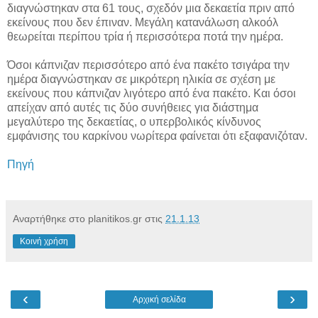
διαγνώστηκαν στα 61 τους, σχεδόν μια δεκαετία πριν από
εκείνους που δεν έπιναν. Μεγάλη κατανάλωση αλκοόλ
θεωρείται περίπου τρία ή περισσότερα ποτά την ημέρα.
Όσοι κάπνιζαν περισσότερο από ένα πακέτο τσιγάρα την
ημέρα διαγνώστηκαν σε μικρότερη ηλικία σε σχέση με
εκείνους που κάπνιζαν λιγότερο από ένα πακέτο. Και όσοι
απείχαν από αυτές τις δύο συνήθειες για διάστημα
μεγαλύτερο της δεκαετίας, ο υπερβολικός κίνδυνος
εμφάνισης του καρκίνου νωρίτερα φαίνεται ότι εξαφανιζόταν.
Πηγή
Αναρτήθηκε στο planitikos.gr στις
21.1.13
Κοινή χρήση
‹
›
Αρχική σελίδα