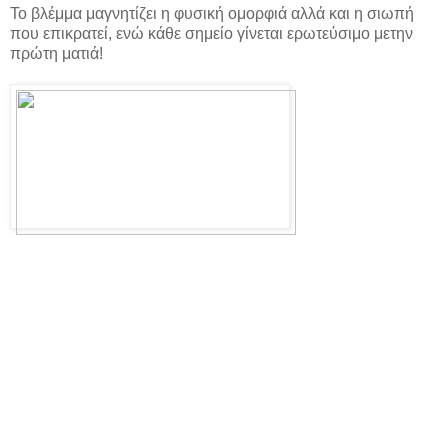
Το βλέμμα μαγνητίζει η φυσική ομορφιά αλλά και η σιωπή
που επικρατεί, ενώ κάθε σημείο γίνεται ερωτεύσιμο μετην
πρώτη ματιά!