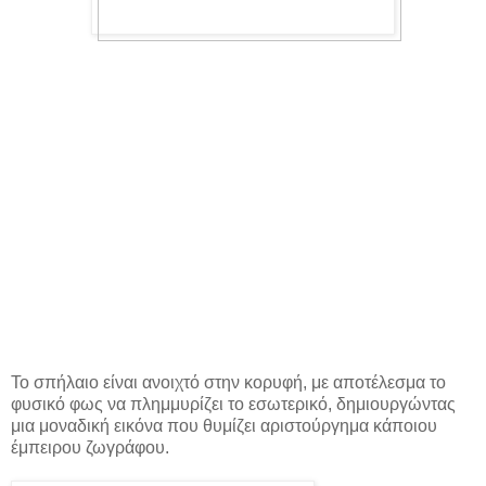
Το σπήλαιο είναι ανοιχτό στην κορυφή, με αποτέλεσμα το
φυσικό φως να πλημμυρίζει το εσωτερικό, δημιουργώντας
μια μοναδική εικόνα που θυμίζει αριστούργημα κάποιου
έμπειρου ζωγράφου.