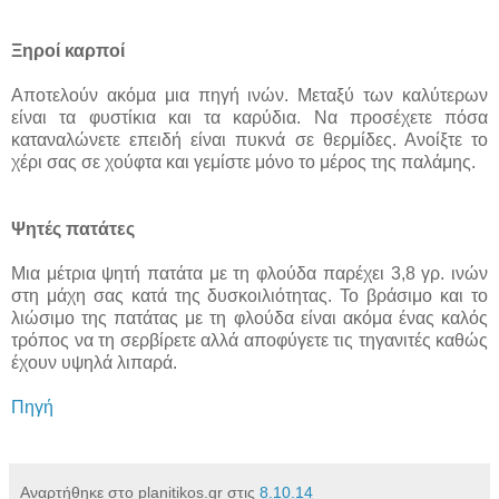
Ξηροί καρποί
Αποτελούν ακόμα μια πηγή ινών. Μεταξύ των καλύτερων
είναι τα φυστίκια και τα καρύδια. Να προσέχετε πόσα
καταναλώνετε επειδή είναι πυκνά σε θερμίδες. Ανοίξτε το
χέρι σας σε χούφτα και γεμίστε μόνο το μέρος της παλάμης.
Ψητές πατάτες
Μια μέτρια ψητή πατάτα με τη φλούδα παρέχει 3,8 γρ. ινών
στη μάχη σας κατά της δυσκοιλιότητας. Το βράσιμο και το
λιώσιμο της πατάτας με τη φλούδα είναι ακόμα ένας καλός
τρόπος να τη σερβίρετε αλλά αποφύγετε τις τηγανιτές καθώς
έχουν υψηλά λιπαρά.
Πηγή
Αναρτήθηκε στο planitikos.gr στις
8.10.14