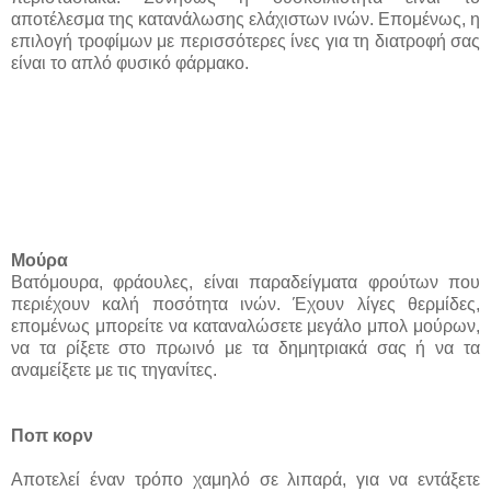
αποτέλεσμα της κατανάλωσης ελάχιστων ινών. Επομένως, η
επιλογή τροφίμων με περισσότερες ίνες για τη διατροφή σας
είναι το απλό φυσικό φάρμακο.
Μούρα
Βατόμουρα, φράουλες, είναι παραδείγματα φρούτων που
περιέχουν καλή ποσότητα ινών. Έχουν λίγες θερμίδες,
επομένως μπορείτε να καταναλώσετε μεγάλο μπολ μούρων,
να τα ρίξετε στο πρωινό με τα δημητριακά σας ή να τα
αναμείξετε με τις τηγανίτες.
Ποπ κορν
Αποτελεί έναν τρόπο χαμηλό σε λιπαρά, για να εντάξετε