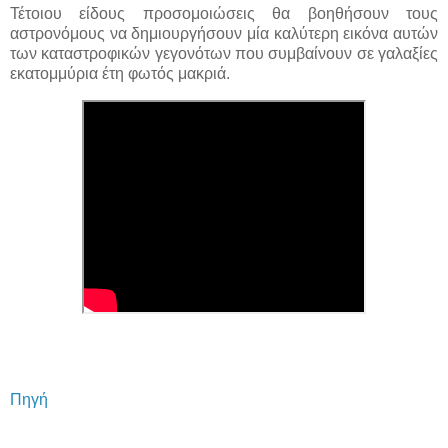
Τέτοιου είδους προσομοιώσεις θα βοηθήσουν τους
αστρονόμους να δημιουργήσουν μία καλύτερη εικόνα αυτών
των καταστροφικών γεγονότων που συμβαίνουν σε γαλαξίες
εκατομμύρια έτη φωτός μακριά.
Πηγή