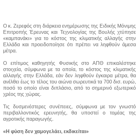
Ο κ. Ζερεφός στη διάρκεια ενημέρωσης της Ειδικής Μόνιμης
Επιτροπής Έρευνας και Τεχνολογίας της Βουλής χτύπησε
«καμπανάκι» για το κόστος της κλιματικής αλλαγής στην
Ελλάδα και προειδοποίησε ότι πρέπει να ληφθούν άμεσα
μέτρα.
Ο επίτιμος καθηγητής Φυσικής στο ΑΠΘ επικαλέστηκε
στοιχεία, σύμφωνα με τα οποία, το κόστος της κλιματικής
αλλαγής στην Ελλάδα, εάν δεν ληφθούν έγκαιρα μέτρα, θα
ανέλθει έως το τέλος του αιώνα σωρευτικά τα 700 δισ. ευρώ,
ποσό το οποίο είναι διπλάσιο, από το σημερινό εξωτερικό
χρέος της χώρας.
Τις δυσμενέστερες συνέπειες, σύμφωνα με τον γνωστό
περιβαλλοντικός ερευνητής, θα υποστεί ο τομέας της
αγροτικής παραγωγής.
«Η φύση δεν χαμογελάει, εκδικείται»