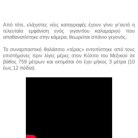
Από τότε, ελάχιστες νέες καταγραφές έχουν γίνει γι’αυτό η
τελευταία εμφάνιση ενός γιγαντίου καλαμαριού που
απαθανατίστηκε στην κάμερα, θεωρείται σπάνιο γεγονός.
Το συναρπαστικό θαλάσσιο «τέρας» εντοπίστηκε από τους
επιστήμονες πριν λίγες μέρες στον Κόλπο του Μεξικού σε
βάθος 759 μέτρων και εκτιμάται ότι έχει μήκος 3 μέτρα (10
έως 12 πόδια).