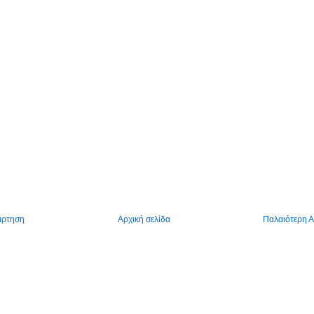
άρτηση
Αρχική σελίδα
Παλαιότερη 