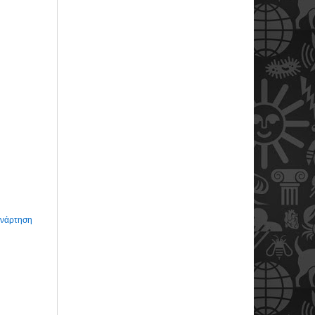
Ανάρτηση