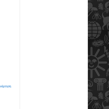
Ανάρτηση