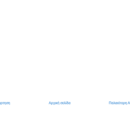
άρτηση
Αρχική σελίδα
Παλαιότερη 