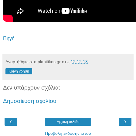
Πηγή
Αναρτήθηκε στο planitikos.gr στις
12.12.13
Κοινή χρήση
Δεν υπάρχουν σχόλια:
Δημοσίευση σχολίου
‹
›
Αρχική σελίδα
Προβολή έκδοσης ιστού