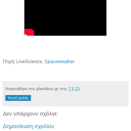
Πηγή: LiveScience,
Spaceweather
Αναρτήθηκε στο planitikos.gr στις
7.5.23
Κοινή χρήση
Δεν υπάρχουν σχόλια:
Δημοσίευση σχολίου