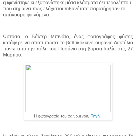
εμφανίστηκε κι εξαφανίστηκε μέσα κλάσματα δευτερολέπτου,
που σημαίνει πως ελάχιστοι πιθανότατα παρατήρησαν το
απόκοσμο φαινόμενο.
Ωστόσο, ο Βάλτερ Μπινότο, ένας φωτογράφος φύσης
κατάφερε να αποτυπώσει το βαθυκόκκινο ουράνιο δακτύλιο
πάνω από την πόλη του Ποσάνιο στη βόρεια Ιταλία στις 27
Μαρτίου.
Η φωτογραφία του φαινομένου,
Πηγή
.