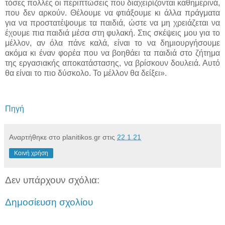
τόσες πολλές οι περιπτώσεις που διαχειρίζονται καθημερινά,
που δεν αρκούν. Θέλουμε να φτιάξουμε κι άλλα πράγματα
για να προστατέψουμε τα παιδιά, ώστε να μη χρειάζεται να
έχουμε πια παιδιά μέσα στη φυλακή. Στις σκέψεις μου για το
μέλλον, αν όλα πάνε καλά, είναι το να δημιουργήσουμε
ακόμα κι έναν φορέα που να βοηθάει τα παιδιά στο ζήτημα
της εργασιακής αποκατάστασης, να βρίσκουν δουλειά. Αυτό
θα είναι το πιο δύσκολο. Το μέλλον θα δείξει».
Πηγή
Αναρτήθηκε στο planitikos.gr στις
22.1.21
Κοινή χρήση
Δεν υπάρχουν σχόλια:
Δημοσίευση σχολίου