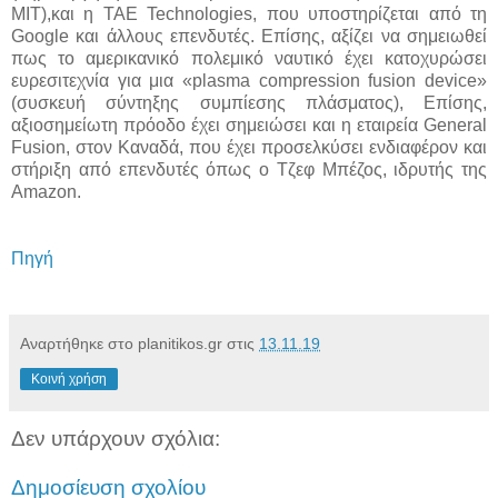
ΜΙΤ),και η ΤΑΕ Technologies, που υποστηρίζεται από τη
Google και άλλους επενδυτές. Επίσης, αξίζει να σημειωθεί
πως το αμερικανικό πολεμικό ναυτικό έχει κατοχυρώσει
ευρεσιτεχνία για μια «plasma compression fusion device»
(συσκευή σύντηξης συμπίεσης πλάσματος), Επίσης,
αξιοσημείωτη πρόοδο έχει σημειώσει και η εταιρεία General
Fusion, στον Καναδά, που έχει προσελκύσει ενδιαφέρον και
στήριξη από επενδυτές όπως ο Τζεφ Μπέζος, ιδρυτής της
Amazon.
Πηγή
Αναρτήθηκε στο planitikos.gr στις
13.11.19
Κοινή χρήση
Δεν υπάρχουν σχόλια:
Δημοσίευση σχολίου