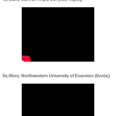
5η Θέση: Northwestern University of Evanston (Ιλινόις)