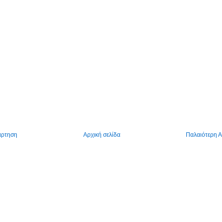
άρτηση
Αρχική σελίδα
Παλαιότερη 