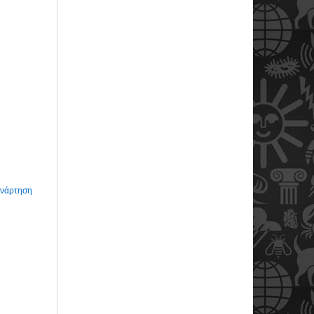
Ανάρτηση