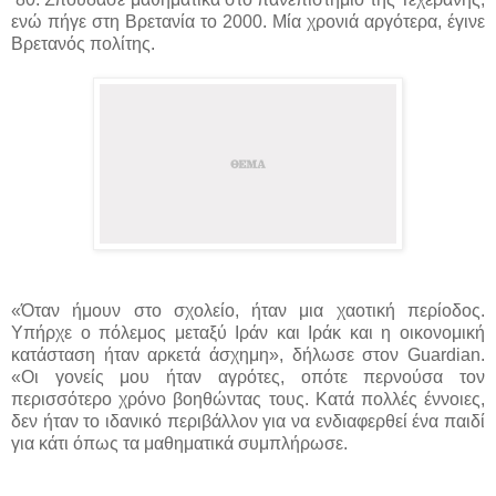
ενώ πήγε στη Βρετανία το 2000. Μία χρονιά αργότερα, έγινε
Βρετανός πολίτης.
«Όταν ήμουν στο σχολείο, ήταν μια χαοτική περίοδος.
Υπήρχε ο πόλεμος μεταξύ Ιράν και Ιράκ και η οικονομική
κατάσταση ήταν αρκετά άσχημη», δήλωσε στον Guardian.
«Οι γονείς μου ήταν αγρότες, οπότε περνούσα τον
περισσότερο χρόνο βοηθώντας τους. Κατά πολλές έννοιες,
δεν ήταν το ιδανικό περιβάλλον για να ενδιαφερθεί ένα παιδί
για κάτι όπως τα μαθηματικά συμπλήρωσε.