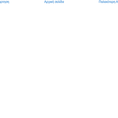
άρτηση
Αρχική σελίδα
Παλαιότερη 