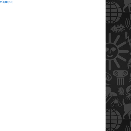
Ανάρτηση