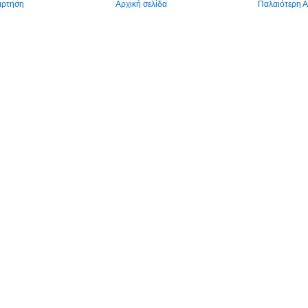
άρτηση
Αρχική σελίδα
Παλαιότερη 