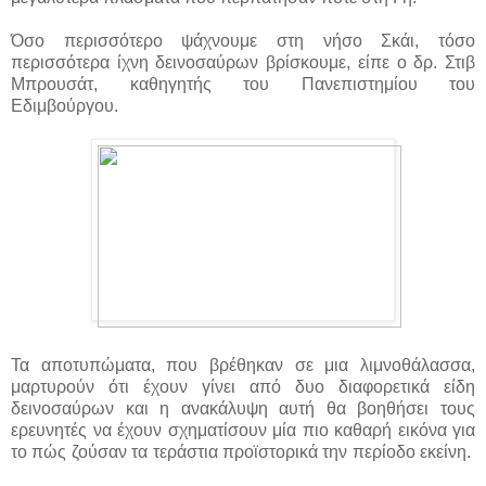
Όσο περισσότερο ψάχνουμε στη νήσο Σκάι, τόσο
περισσότερα ίχνη δεινοσαύρων βρίσκουμε, είπε ο δρ. Στιβ
Μπρουσάτ, καθηγητής του Πανεπιστημίου του
Εδιμβούργου.
Τα αποτυπώματα, που βρέθηκαν σε μια λιμνοθάλασσα,
μαρτυρούν ότι έχουν γίνει από δυο διαφορετικά είδη
δεινοσαύρων και η ανακάλυψη αυτή θα βοηθήσει τους
ερευνητές να έχουν σχηματίσουν μία πιο καθαρή εικόνα για
το πώς ζούσαν τα τεράστια προϊστορικά την περίοδο εκείνη.