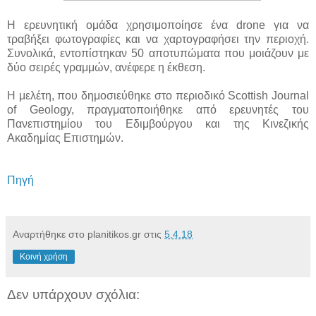
Η ερευνητική ομάδα χρησιμοποίησε ένα drone για να
τραβήξει φωτογραφίες και να χαρτογραφήσει την περιοχή.
Συνολικά, εντοπίστηκαν 50 αποτυπώματα που μοιάζουν με
δύο σειρές γραμμών, ανέφερε η έκθεση.
Η μελέτη, που δημοσιεύθηκε στο περιοδικό Scottish Journal
of Geology, πραγματοποιήθηκε από ερευνητές του
Πανεπιστημίου του Εδιμβούργου και της Κινεζικής
Ακαδημίας Επιστημών.
Πηγή
Αναρτήθηκε στο planitikos.gr στις
5.4.18
Κοινή χρήση
Δεν υπάρχουν σχόλια: