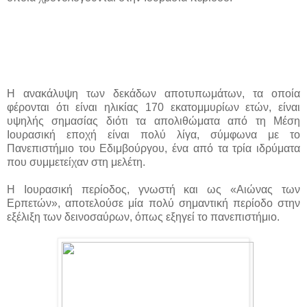
Η ανακάλυψη των δεκάδων αποτυπωμάτων, τα οποία
φέρονται ότι είναι ηλικίας 170 εκατομμυρίων ετών, είναι
υψηλής σημασίας διότι τα απολιθώματα από τη Μέση
Ιουρασική εποχή είναι πολύ λίγα, σύμφωνα με το
Πανεπιστήμιο του Εδιμβούργου, ένα από τα τρία ιδρύματα
που συμμετείχαν στη μελέτη.
Η Ιουρασική περίοδος, γνωστή και ως «Αιώνας των
Ερπετών», αποτελούσε μία πολύ σημαντική περίοδο στην
εξέλιξη των δεινοσαύρων, όπως εξηγεί το πανεπιστήμιο.