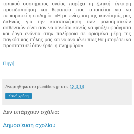
τοπικού συστήματος υγείας παρέχει τη ζωτική, έγκαιρη
προειδοποίηση και θεραπεία που απαιτείται για να
περιοριστεί η επιδημία. «Η μη ενίσχυση της ικανότητάς μας
διεθνώς για την καταπολέμηση των μολυσματικών
ασθενειών είναι σαν να αρνείται κανείς να φτιάξει φράγματα
και έργα ενάντια στην παλίρροια σε ορισμένα μέρη της
παγκόσμιας πόλης μας και να αναμένει πως θα μπορέσει να
προστατευτεί όταν έρθει η πλημμύρα».
Πηγή
Αναρτήθηκε στο planitikos.gr στις
12.3.18
Κοινή χρήση
Δεν υπάρχουν σχόλια:
Δημοσίευση σχολίου