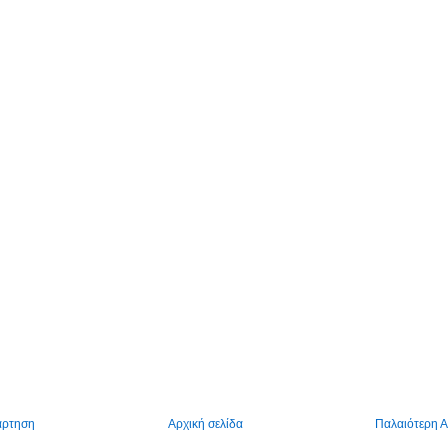
άρτηση
Αρχική σελίδα
Παλαιότερη 