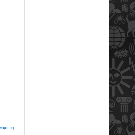
Ανάρτηση