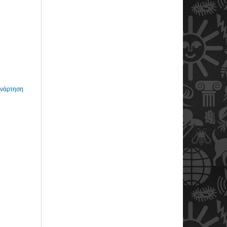
Ανάρτηση