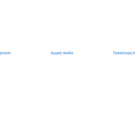
άρτηση
Αρχική σελίδα
Παλαιότερη 