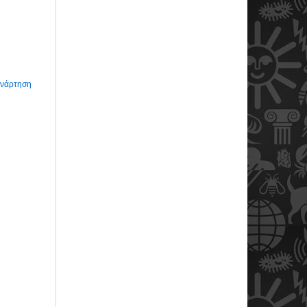
Ανάρτηση