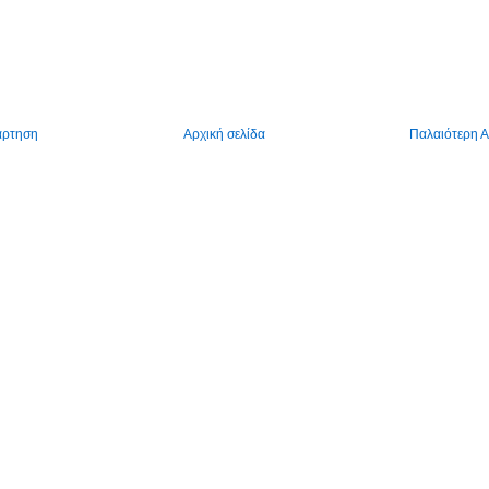
άρτηση
Αρχική σελίδα
Παλαιότερη 