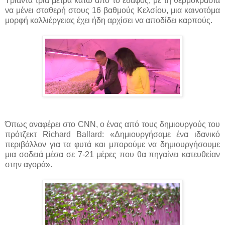
Τριάντα τρία μέτρα κάτω από το έδαφος, με τη θερμοκρασία
να μένει σταθερή στους 16 βαθμούς Κελσίου, μια καινοτόμα
μορφή καλλιέργειας έχει ήδη αρχίσει να αποδίδει καρπούς.
Όπως αναφέρει στο CNN, o ένας από τους δημιουργούς του
πρότζεκτ Richard Ballard: «Δημιουργήσαμε ένα ιδανικό
περιβάλλον για τα φυτά και μπορούμε να δημιουργήσουμε
μια σοδειά μέσα σε 7-21 μέρες που θα πηγαίνει κατευθείαν
στην αγορά».