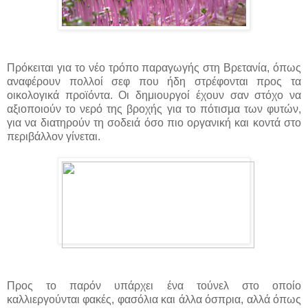
Πρόκειται για το νέο τρόπο παραγωγής στη Βρετανία, όπως
αναφέρουν πολλοί σεφ που ήδη στρέφονται προς τα
οικολογικά προϊόντα. Οι δημιουργοί έχουν σαν στόχο να
αξιοποιούν το νερό της βροχής για το πότισμα των φυτών,
για να διατηρούν τη σοδειά όσο πιο οργανική και κοντά στο
περιβάλλον γίνεται.
Προς το παρόν υπάρχει ένα τούνελ στο οποίο
καλλιεργούνται φακές, φασόλια και άλλα όσπρια, αλλά όπως