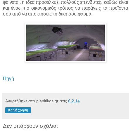
φαίνεται, η ιδέα προσελκύει πολλούς επενδυτές, καθώς είναι
και ένας πιο οικονομικός τρόπος να παράγεις τα προϊόντα
σου από να αποκτήσεις τη δική σου φάρμα.
Πηγή
Αναρτήθηκε στο planitikos.gr στις
6.2.14
Κοινή χρήση
Δεν υπάρχουν σχόλια: