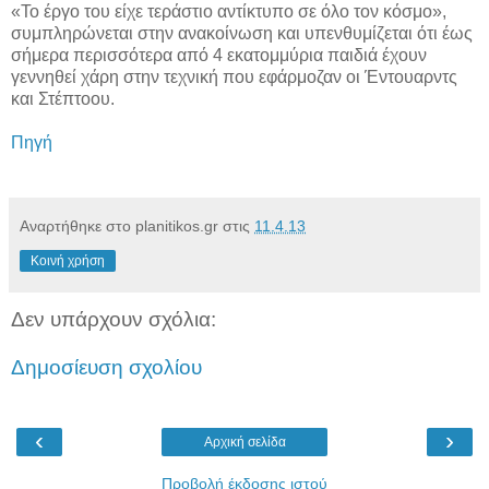
«Το έργο του είχε τεράστιο αντίκτυπο σε όλο τον κόσμο»,
συμπληρώνεται στην ανακοίνωση και υπενθυμίζεται ότι έως
σήμερα περισσότερα από 4 εκατομμύρια παιδιά έχουν
γεννηθεί χάρη στην τεχνική που εφάρμοζαν οι Έντουαρντς
και Στέπτοου.
Πηγή
Αναρτήθηκε στο planitikos.gr στις
11.4.13
Κοινή χρήση
Δεν υπάρχουν σχόλια:
Δημοσίευση σχολίου
‹
›
Αρχική σελίδα
Προβολή έκδοσης ιστού