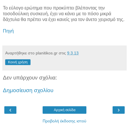
Το εύλογο ερώτημα που προκύπτει βλέποντας την
τοσοδούλικη συσκευή, έχει να κάνει με το πόσο μικρά
δάχτυλα θα πρέπει να έχει κανείς για τον άνετο χειρισμό της.
Πηγή
Αναρτήθηκε στο planitikos.gr στις
9.3.13
Κοινή χρήση
Δεν υπάρχουν σχόλια:
Δημοσίευση σχολίου
‹
›
Αρχική σελίδα
Προβολή έκδοσης ιστού