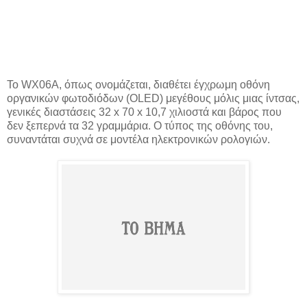
Το WX06A, όπως ονομάζεται, διαθέτει έγχρωμη οθόνη
οργανικών φωτοδιόδων (OLED) μεγέθους μόλις μιας ίντσας,
γενικές διαστάσεις 32 x 70 x 10,7 χιλιοστά και βάρος που
δεν ξεπερνά τα 32 γραμμάρια. Ο τύπος της οθόνης του,
συναντάται συχνά σε μοντέλα ηλεκτρονικών ρολογιών.