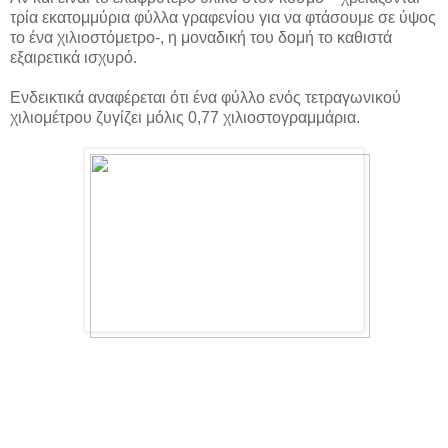
τρία εκατομμύρια φύλλα γραφενίου για να φτάσουμε σε ύψος
το ένα χιλιοστόμετρο-, η μοναδική του δομή το καθιστά
εξαιρετικά ισχυρό.
Ενδεικτικά αναφέρεται ότι ένα φύλλο ενός τετραγωνικού
χιλιομέτρου ζυγίζει μόλις 0,77 χιλιοστογραμμάρια.