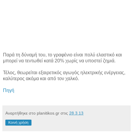
Παρά τη δύναμή του, το γραφένιο είναι πολύ ελαστικό και
μπορεί να τεντωθεί κατά 20% χωρίς να υποστεί ζημιά.
Τέλος, θεωρείται εξαιρετικός αγωγός ηλεκτρικής ενέργειας,
καλύτερος ακόμα και από τον χαλκό.
Πηγή
Αναρτήθηκε στο planitikos.gr στις
28.3.13
Κοινή χρήση