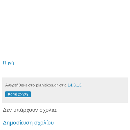
Πηγή
Αναρτήθηκε στο planitikos.gr στις
14.3.13
Κοινή χρήση
Δεν υπάρχουν σχόλια:
Δημοσίευση σχολίου